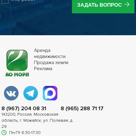
ЗАДАТЬ ВОПРОС
Аренда
недвижимости
Продажа земли
Реклама
8 (967) 204 08 31
8 (965) 288 71 17
143200, Россия, Московская
область, г. Можайск, ул. Полевая, д.
29
Пн-Пт 8:30-17:30