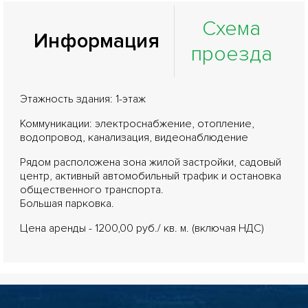
Схема
Информация
проезда
Этажность здания: 1-этаж
Коммуникации: электроснабжение, отопление,
водопровод, канализация, видеонаблюдение
Рядом расположена зона жилой застройки, садовый
центр, активный автомобильный трафик и остановка
общественного транспорта.
Большая парковка.
Цена аренды - 1200,00 руб./ кв. м. (включая НДС)