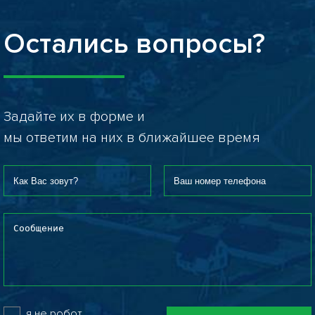
Остались вопросы?
Задайте их в форме и
мы ответим на них в ближайшее время