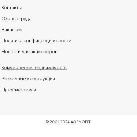
Контакты
Охрана труда
Вакансии
Политика конфиденциальности
Новости для акционеров
Коммерческая недвижимость
Рекламные конструкции
Продажа земли
© 2001-2024 АО "МОРП"