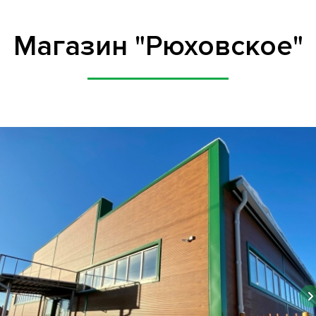
Магазин "Рюховское"